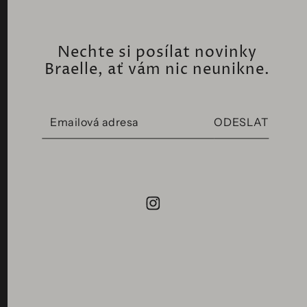
Nechte si posílat novinky
Braelle, ať vám nic neunikne.
ODESLAT