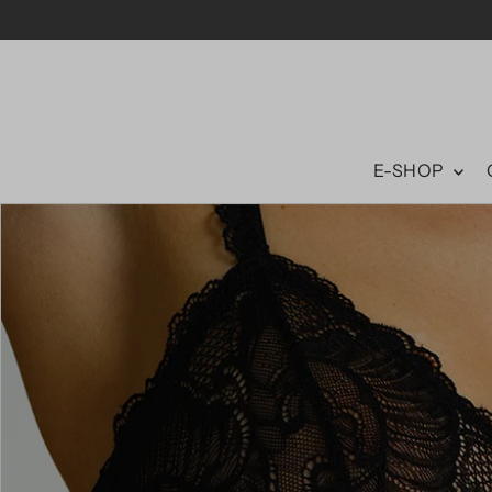
E-SHOP