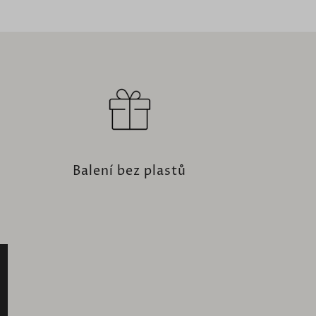
Balení bez plastů