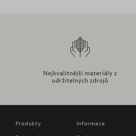
Nejkvalitnější materiály z
udržitelných zdrojů
Produkty
Informace